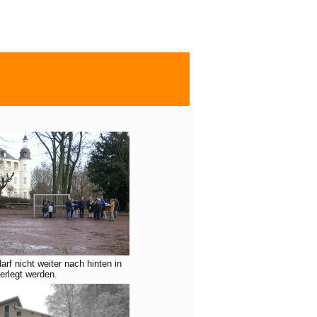
arf nicht weiter nach hinten in
erlegt werden.