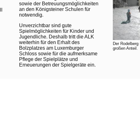
sowie der Betreuungsmöglichkeiten
an den Königsteiner Schulen für
ll
notwendig.
Unverzichtbar sind gute
Spielmöglichkeiten für Kinder und
Jugendliche. Deshalb tritt die ALK
weiterhin für den Erhalt des
Der Rodelberg i
Bolzplatzes am Luxemburger
großen Anteil.
Schloss sowie für die aufmerksame
Pflege der Spielplätze und
Erneuerungen der Spielgeräte ein.