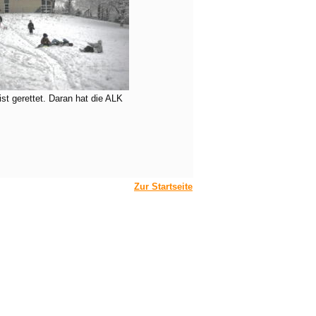
st gerettet. Daran hat die ALK
Zur Startseite