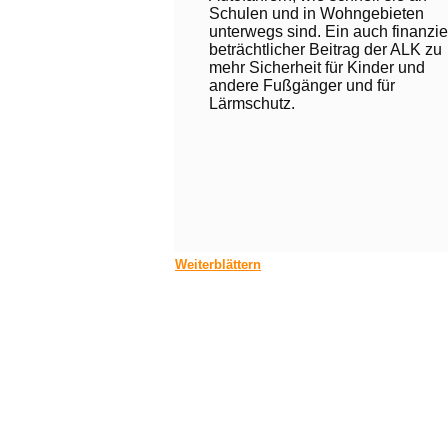
Schulen und in Wohngebieten
unterwegs sind. Ein auch finanzie
beträchtlicher Beitrag der ALK zu
mehr Sicherheit für Kinder und
andere Fußgänger und für
Lärmschutz.
Weiterblättern