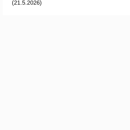
(21.5.2026)