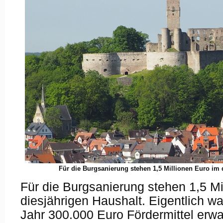
Für die Burgsanierung stehen 1,5 Millionen Euro im 
Für die Burgsanierung stehen 1,5 Mi
diesjährigen Haushalt. Eigentlich w
Jahr 300.000 Euro Fördermittel erw