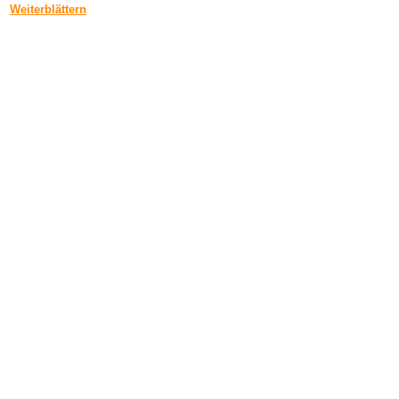
Weiterblättern