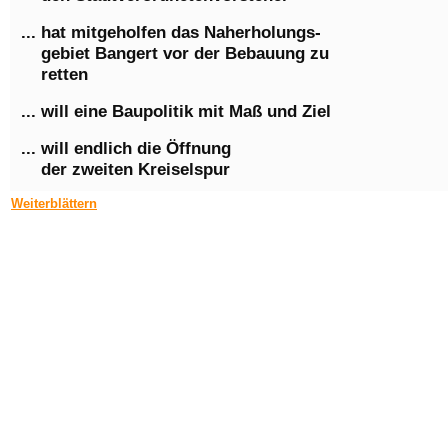
... hat mitgeholfen das Naherholungs-
gebiet Bangert vor der Bebauung zu
retten
... will eine Baupolitik mit Maß und Ziel
... will endlich die Öffnung
der zweiten Kreiselspur
Weiterblättern