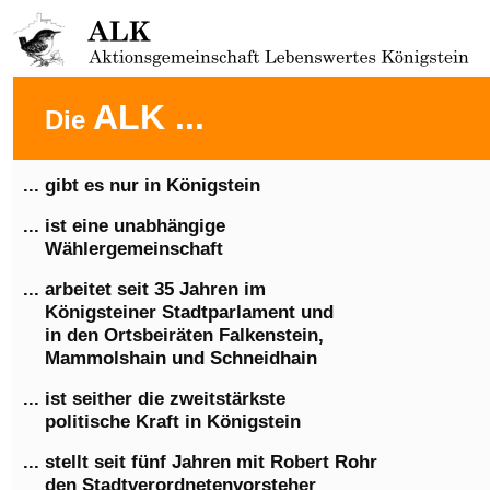
ALK ...
Die
... gibt es nur in Königstein
... ist eine unabhängige
Wählergemeinschaft
... arbeitet seit 35 Jahren im
Königsteiner Stadtparlament und
in den Ortsbeiräten Falkenstein,
Mammolshain und Schneidhain
... ist seither die zweitstärkste
politische Kraft in Königstein
... stellt seit fünf Jahren mit Robert Rohr
den Stadtverordnetenvorsteher